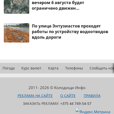
вечером 6 августа будет
ограничено движен…
По улице Энтузиастов проходят
работы по устройству водоотводов
вдоль дороги
Погода
Курс валют
Карта
Телефоны
Сообщить но
2011- 2026 © Колодищи Инфо
РЕКЛАМА НА САЙТЕ
О САЙТЕ
ПРАВИЛА
ЗАКАЗАТЬ РЕКЛАМУ:
+375 44 749-54-57