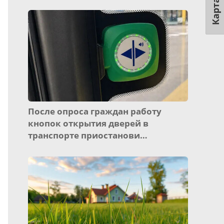
Карта
После опроса граждан работу
кнопок открытия дверей в
транспорте приостанови…