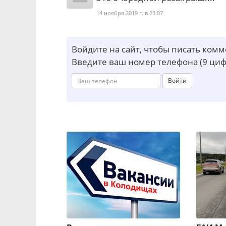
14 ноября 2019 г. в 23:07
Войдите на сайт, чтобы писать ком
Введите ваш номер телефона (9 циф
Войти