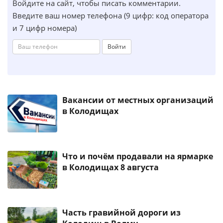
Войдите на сайт, чтобы писать комментарии.
Введите ваш номер телефона (9 цифр: код оператора
и 7 цифр номера)
Войти
Вакансии от местных организаций
в Колодищах
Что и почём продавали на ярмарке
в Колодищах 8 августа
Часть гравийной дороги из