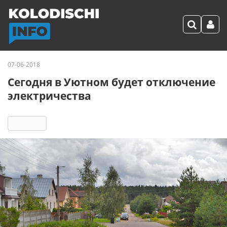
07-06-2018
Сегодня в Уютном будет отключение
электричества
2000