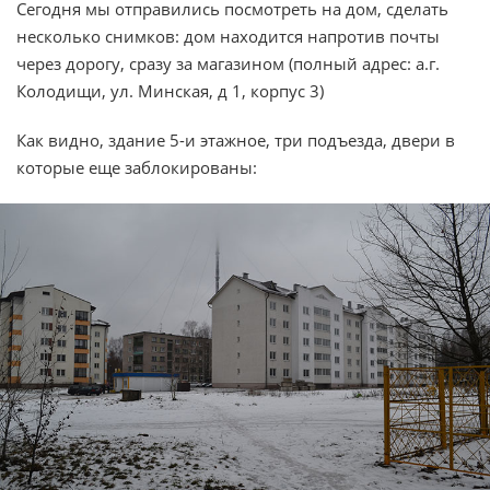
Сегодня мы отправились посмотреть на дом, сделать
несколько снимков: дом находится напротив почты
через дорогу, сразу за магазином (полный адрес: а.г.
Колодищи, ул. Минская, д 1, корпус 3)
Как видно, здание 5-и этажное, три подъезда, двери в
которые еще заблокированы: