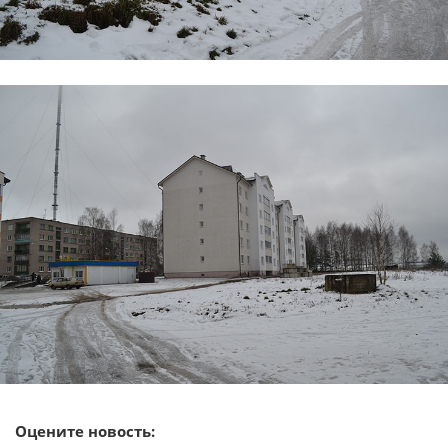
Оцените новость: