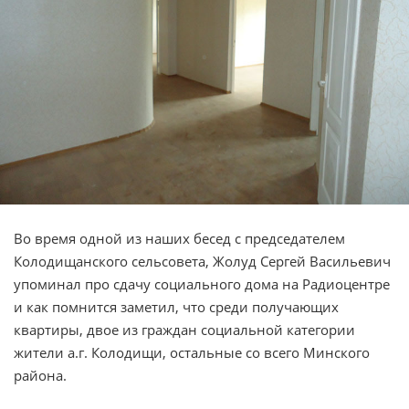
Во время одной из наших бесед с председателем
Колодищанского сельсовета, Жолуд Сергей Васильевич
упоминал про сдачу социального дома на Радиоцентре
и как помнится заметил, что среди получающих
квартиры, двое из граждан социальной категории
жители а.г. Колодищи, остальные со всего Минского
района.