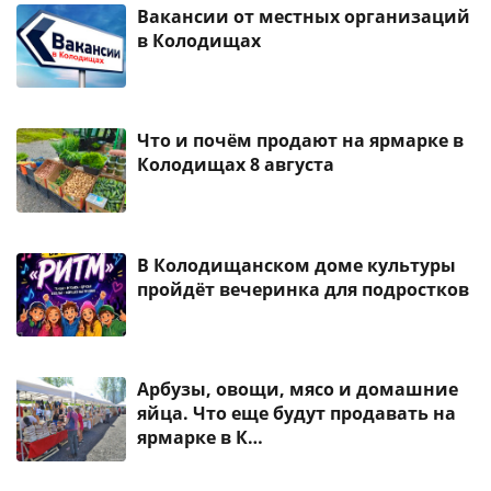
Вакансии от местных организаций
в Колодищах
Что и почём продают на ярмарке в
Колодищах 8 августа
В Колодищанском доме культуры
пройдёт вечеринка для подростков
Арбузы, овощи, мясо и домашние
яйца. Что еще будут продавать на
ярмарке в К…