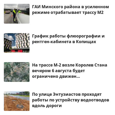
ГАИ Минского района в усиленном
режиме отрабатывает трассу М2
График работы флюорографии и
рентген-кабинета в Копищах
На трассе М-2 возле Королев Стана
вечером 6 августа будет
ограничено движен…
По улице Энтузиастов проходят
работы по устройству водоотводов
вдоль дороги