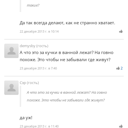
такие?
Да так всегда делают, как не странно хватает.
22 декабря 2013 г. в 10:14
demysby (гость)
А что это за кучки в ванной лежат? На говно
похоже. Это чтобы не забывали где живут?
2
23 декабря 2013 г. в 7:40
Сэр (гость)
А что это за кучки в ванной лежат? На говно
похоже. Это чтобы не забывали где живут?
да уж!
23 декабря 2013 г. в 11:40