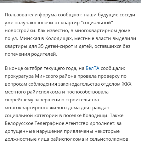
Пользователи форума сообщают: наши будущие соседи
уже получают ключи от квартир "социальной"
новостройки. Как известно, в многоквартирном доме
по ул. Минская в Колодищах, местные власти выделили
квартиры для 35 детей-сирот и детей, оставшихся без
попечения родителей.
В конце октября текущего года, на
БелТА
сообщали:
прокуратура Минского района провела проверку по
вопросам соблюдения законодательства отделом ЖКХ
местного райисполкома и поспособствовала
скорейшему завершению строительства
многоквартирного жилого дома для граждан
социальной категории в поселке Колодищи. Также
Белорусское Телеграфное Агентство дополняет: за
допущенные нарушения привлечены некоторые
должностные лица райисполкома и сельисполкомов.