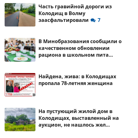
Часть гравийной дороги из
Колодищ в Волму
заасфальтировали
7
В Минобразования сообщили о
качественном обновлении
рациона в школьном пита…
Найдена, жива: в Колодищах
пропала 78-летняя женщина
На пустующий жилой дом в
Колодищах, выставленный на
аукцион, не нашлось жел…