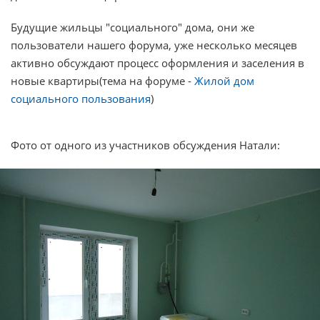
Будущие жильцы "социального" дома, они же
пользователи нашего форума, уже несколько месяцев
активно обсуждают процесс оформления и заселения в
новые квартиры(тема на форуме -
Жилой дом
социального пользования
)
Фото от одного из участников обсуждения Натали: