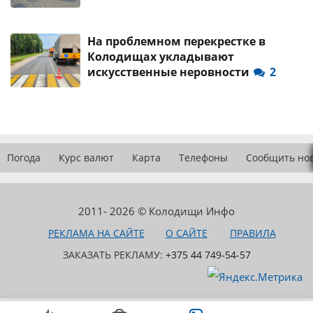
На проблемном перекрестке в
Колодищах укладывают
искусственные неровности
2
Погода
Курс валют
Карта
Телефоны
Сообщить но
2011- 2026 © Колодищи Инфо
РЕКЛАМА НА САЙТЕ
О САЙТЕ
ПРАВИЛА
ЗАКАЗАТЬ РЕКЛАМУ:
+375 44 749-54-57