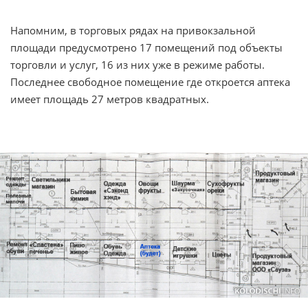
Напомним, в торговых рядах на привокзальной
площади предусмотрено 17 помещений под объекты
торговли и услуг, 16 из них уже в режиме работы.
Последнее свободное помещение где откроется аптека
имеет площадь 27 метров квадратных.