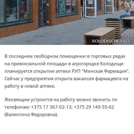
В последнем свободном помещении в торговых рядах
на привокзальной площади в агрогородке Колодищи
планируется открытие аптеки РУП "Минская Фармация".
Сейчас у предприятия открыта вакансия фармацевта на
работу в новой аптеке.
Желающим устроится на работу можно звонить по
телефонам: +375 17 367-02-13, +375 29 149-55-62
(Валентина Федоровна).