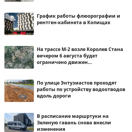
График работы флюорографии и
рентген-кабинета в Копищах
На трассе М-2 возле Королев Стана
вечером 6 августа будет
ограничено движен…
По улице Энтузиастов проходят
работы по устройству водоотводов
вдоль дороги
В расписание маршртуки на
Зеленую гавань снова внесли
изменения