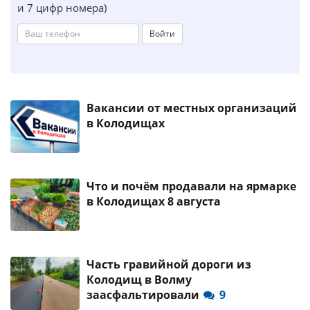
и 7 цифр номера)
Войти
Вакансии от местных организаций
в Колодищах
Что и почём продавали на ярмарке
в Колодищах 8 августа
Часть гравийной дороги из
Колодищ в Волму
заасфальтировали
9