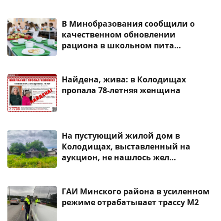
В Минобразования сообщили о
качественном обновлении
рациона в школьном пита…
Найдена, жива: в Колодищах
пропала 78-летняя женщина
На пустующий жилой дом в
Колодищах, выставленный на
аукцион, не нашлось жел…
ГАИ Минского района в усиленном
режиме отрабатывает трассу М2