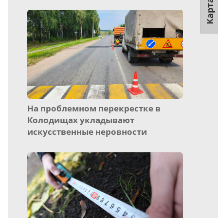
Карта
На проблемном перекрестке в
Колодищах укладывают
искусственные неровности