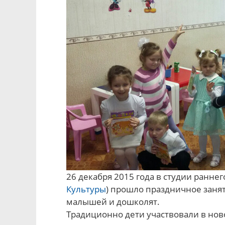
26 декабря 2015 года в студии ранне
Культуры
) прошло праздничное заня
малышей и дошколят.
Традиционно дети участвовали в нов