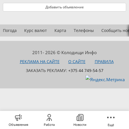
Добавить объявление
Погода
Курс валют
Карта
Телефоны
Сообщить но
2011- 2026 © Колодищи Инфо
РЕКЛАМА НА САЙТЕ
О САЙТЕ
ПРАВИЛА
ЗАКАЗАТЬ РЕКЛАМУ:
+375 44 749-54-57
Объявления
Работа
Новости
Ещё