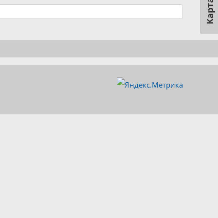
Карта