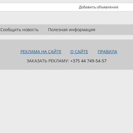
Добавить объявление
Сообщить новость
Полезная информация
РЕКЛАМА НА САЙТЕ
О САЙТЕ
ПРАВИЛА
ЗАКАЗАТЬ РЕКЛАМУ:
+375 44 749-54-57