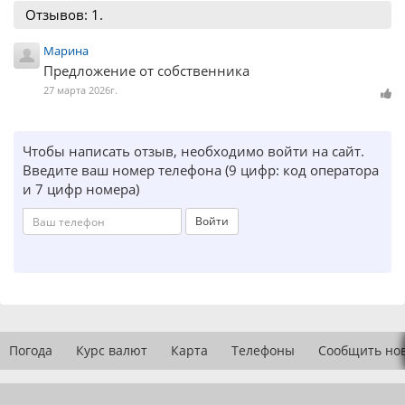
Отзывов: 1.
Марина
Предложение от собственника
27 марта 2026г.
Чтобы написать отзыв, необходимо войти на сайт.
Введите ваш номер телефона (9 цифр: код оператора
и 7 цифр номера)
Войти
Погода
Курс валют
Карта
Телефоны
Сообщить но