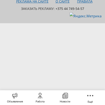
РЕКЛАМА НА САЙТЕ
О САЙТЕ
ПРАВИЛА
ЗАКАЗАТЬ РЕКЛАМУ:
+375 44 749-54-57
Объявления
Работа
Новости
Ещё