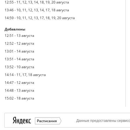
12:55
-
11, 12, 13, 14, 18, 19, 20 августа
13:46
-
10, 11, 12, 13, 14, 17, 18 августа
14:59
-
10, 11, 12, 13, 17, 18, 19, 20 августа
Добавлены
12:51
-
13 августа
12:52
-
12 августа
13:01
-
14 августа
13:51
-
14 августа
13:52
-
10 августа
14:14
-
11, 17, 18 августа
14:47
-
12 августа
14:48
-
13 августа
15:02
-
18 августа