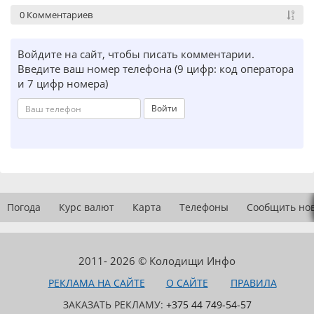
0 Комментариев
Войдите на сайт, чтобы писать комментарии.
Введите ваш номер телефона (9 цифр: код оператора
и 7 цифр номера)
Войти
Погода
Курс валют
Карта
Телефоны
Сообщить но
2011- 2026 © Колодищи Инфо
РЕКЛАМА НА САЙТЕ
О САЙТЕ
ПРАВИЛА
ЗАКАЗАТЬ РЕКЛАМУ:
+375 44 749-54-57