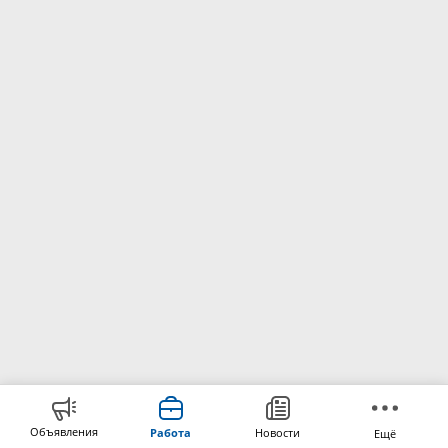
Объявления
Работа
Новости
Ещё