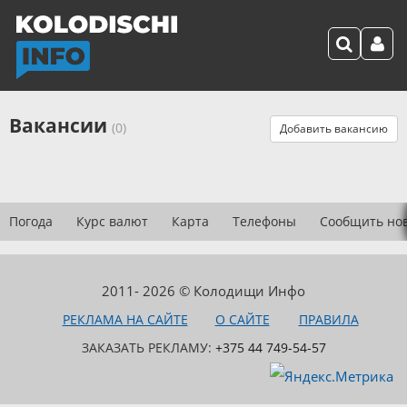
Вакансии
(0)
Добавить вакансию
Погода
Курс валют
Карта
Телефоны
Сообщить но
2011- 2026 © Колодищи Инфо
РЕКЛАМА НА САЙТЕ
О САЙТЕ
ПРАВИЛА
ЗАКАЗАТЬ РЕКЛАМУ:
+375 44 749-54-57