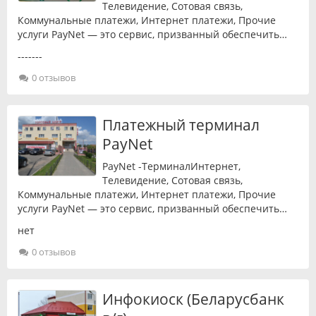
Телевидение, Сотовая связь,
Коммунальные платежи, Интернет платежи, Прочие
услуги PayNet — это сервис, призванный обеспечить…
-------
0 отзывов
Платежный терминал
PayNet
PayNet -ТерминалИнтернет,
Телевидение, Сотовая связь,
Коммунальные платежи, Интернет платежи, Прочие
услуги PayNet — это сервис, призванный обеспечить…
нет
0 отзывов
Инфокиоск (Беларусбанк