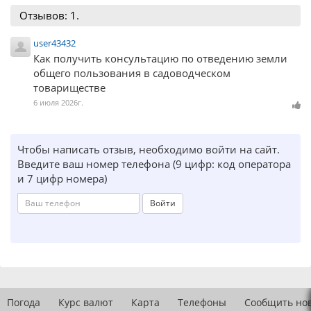
Отзывов: 1.
user43432
Как получить консультацию по отведению земли
общего пользования в садоводческом
товариществе
6 июля 2026г.
Чтобы написать отзыв, необходимо войти на сайт.
Введите ваш номер телефона (9 цифр: код оператора
и 7 цифр номера)
Войти
Погода
Курс валют
Карта
Телефоны
Сообщить но