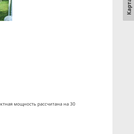
Карта
ктная мощность рассчитана на 30