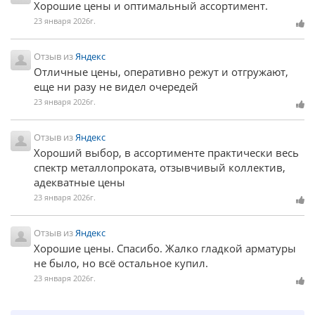
Хорошие цены и оптимальный ассортимент.
23 января 2026г.
Отзыв из
Яндекс
Отличные цены, оперативно режут и отгружают,
еще ни разу не видел очередей
23 января 2026г.
Отзыв из
Яндекс
Хороший выбор, в ассортименте практически весь
спектр металлопроката, отзывчивый коллектив,
адекватные цены
23 января 2026г.
Отзыв из
Яндекс
Хорошие цены. Спасибо. Жалко гладкой арматуры
не было, но всё остальное купил.
23 января 2026г.