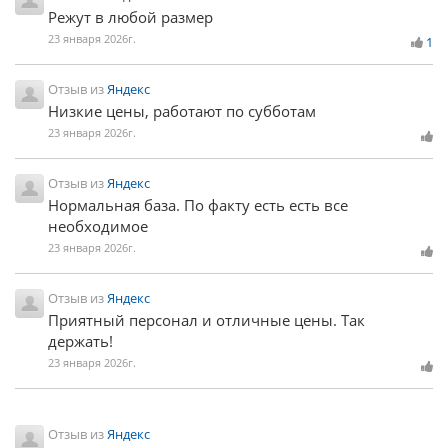
Режут в любой размер
23 января 2026г.
1
Отзыв из
Яндекс
Низкие цены, работают по субботам
23 января 2026г.
Отзыв из
Яндекс
Нормальная база. По факту есть есть все
необходимое
23 января 2026г.
Отзыв из
Яндекс
Приятный персонал и отличные цены. Так
держать!
23 января 2026г.
Отзыв из
Яндекс