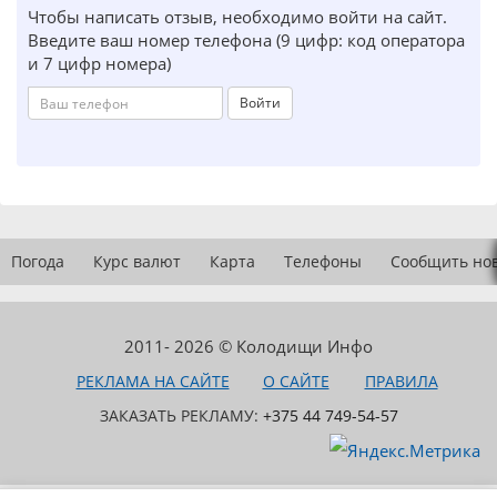
Чтобы написать отзыв, необходимо войти на сайт.
Введите ваш номер телефона (9 цифр: код оператора
и 7 цифр номера)
Войти
Погода
Курс валют
Карта
Телефоны
Сообщить но
2011- 2026 © Колодищи Инфо
РЕКЛАМА НА САЙТЕ
О САЙТЕ
ПРАВИЛА
ЗАКАЗАТЬ РЕКЛАМУ:
+375 44 749-54-57