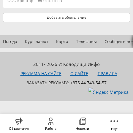
ООО КровТор
0 отзывов
Добавить объявление
Погода
Курс валют
Карта
Телефоны
Сообщить но
2011- 2026 © Колодищи Инфо
РЕКЛАМА НА САЙТЕ
О САЙТЕ
ПРАВИЛА
ЗАКАЗАТЬ РЕКЛАМУ:
+375 44 749-54-57
Объявления
Работа
Новости
Ещё