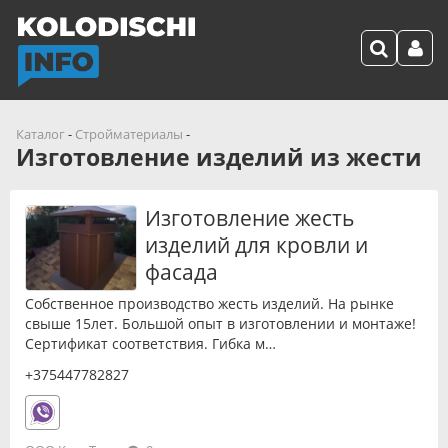
Каталог
-
Стройматериалы
-
Изготовление изделий из жести
Изготовление жесть
изделий для кровли и
фасада
Собственное производство жесть изделий. На рынке
свыше 15лет. Большой опыт в изготовлении и монтаже!
Сертификат соответствия. Гибка м…
+375447782827