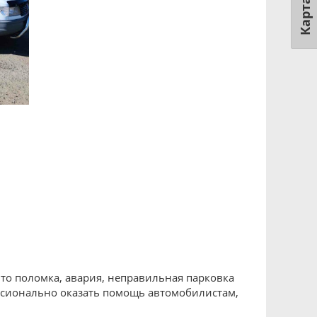
Карта
 то поломка, авария, неправильная парковка
ссионально оказать помощь автомобилистам,