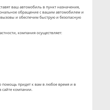
ставят ваш автомобиль в пункт назначения,
ссиональное обращение с вашим автомобилем и
 вызовы и обеспечим быструю и безопасную
астности, компания осуществляет:
о помощь придет к вам в любое время и в
а сайте компании.