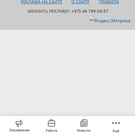
РЕКЛАМА НА САЙТЕ
О САЙТЕ
ПРАВИЛА
ЗАКАЗАТЬ РЕКЛАМУ:
+375 44 749-54-57
Объявления
Работа
Новости
Ещё