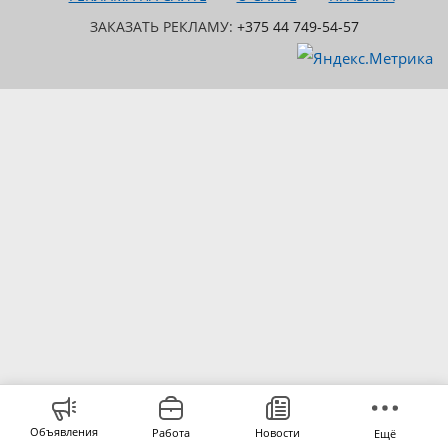
ЗАКАЗАТЬ РЕКЛАМУ:
+375 44 749-54-57
Объявления
Работа
Новости
Ещё