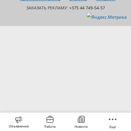
ЗАКАЗАТЬ РЕКЛАМУ:
+375 44 749-54-57
Объявления
Работа
Новости
Ещё