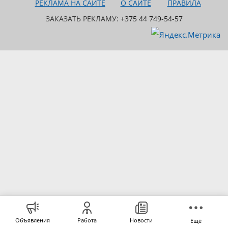
РЕКЛАМА НА САЙТЕ
О САЙТЕ
ПРАВИЛА
ЗАКАЗАТЬ РЕКЛАМУ:
+375 44 749-54-57
Объявления
Работа
Новости
Ещё