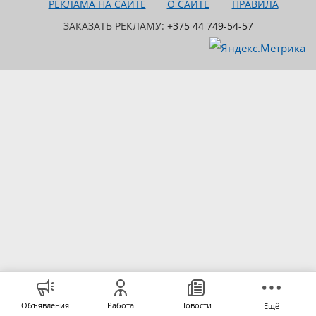
РЕКЛАМА НА САЙТЕ
О САЙТЕ
ПРАВИЛА
ЗАКАЗАТЬ РЕКЛАМУ:
+375 44 749-54-57
Объявления
Работа
Новости
Ещё