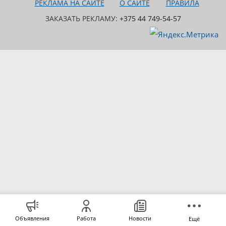
РЕКЛАМА НА САЙТЕ
О САЙТЕ
ПРАВИЛА
ЗАКАЗАТЬ РЕКЛАМУ:
+375 44 749-54-57
Объявления
Работа
Новости
Ещё