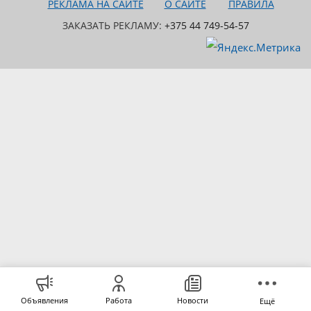
РЕКЛАМА НА САЙТЕ
О САЙТЕ
ПРАВИЛА
ЗАКАЗАТЬ РЕКЛАМУ:
+375 44 749-54-57
Объявления
Работа
Новости
Ещё