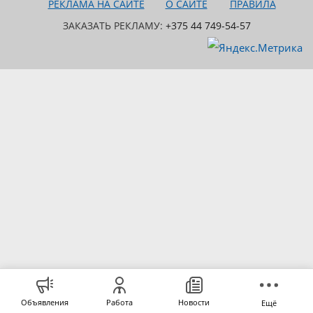
РЕКЛАМА НА САЙТЕ
О САЙТЕ
ПРАВИЛА
ЗАКАЗАТЬ РЕКЛАМУ:
+375 44 749-54-57
Объявления
Работа
Новости
Ещё