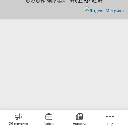
ЗАКАЗАТЬ РЕКЛАМУ:
+375 44 749-54-57
Объявления
Работа
Новости
Ещё