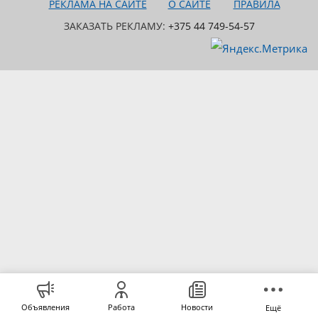
РЕКЛАМА НА САЙТЕ
О САЙТЕ
ПРАВИЛА
ЗАКАЗАТЬ РЕКЛАМУ:
+375 44 749-54-57
Объявления
Работа
Новости
Ещё