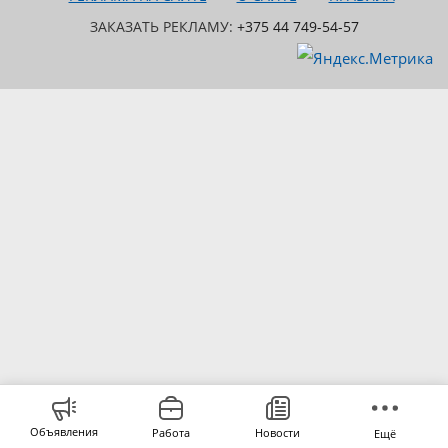
ЗАКАЗАТЬ РЕКЛАМУ:
+375 44 749-54-57
Объявления
Работа
Новости
Ещё