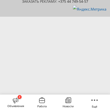
ЗАКАЗАТЬ РЕКЛАМУ:
+375 44 749-54-57
2
Объявления
Работа
Новости
Ещё