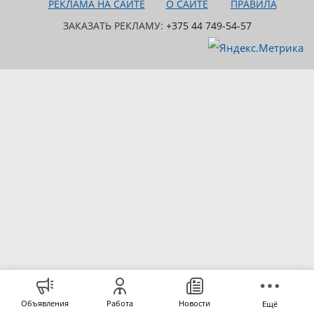
РЕКЛАМА НА САЙТЕ
О САЙТЕ
ПРАВИЛА
ЗАКАЗАТЬ РЕКЛАМУ:
+375 44 749-54-57
Объявления
Работа
Новости
Ещё