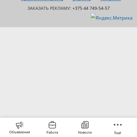
ЗАКАЗАТЬ РЕКЛАМУ:
+375 44 749-54-57
Объявления
Работа
Новости
Ещё