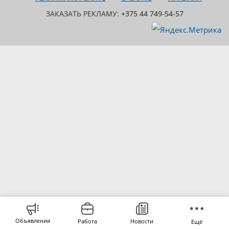
ЗАКАЗАТЬ РЕКЛАМУ:
+375 44 749-54-57
Объявления
Работа
Новости
Ещё