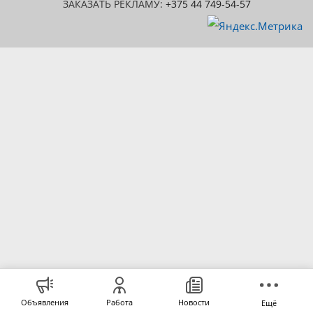
ЗАКАЗАТЬ РЕКЛАМУ:
+375 44 749-54-57
Объявления
Работа
Новости
Ещё