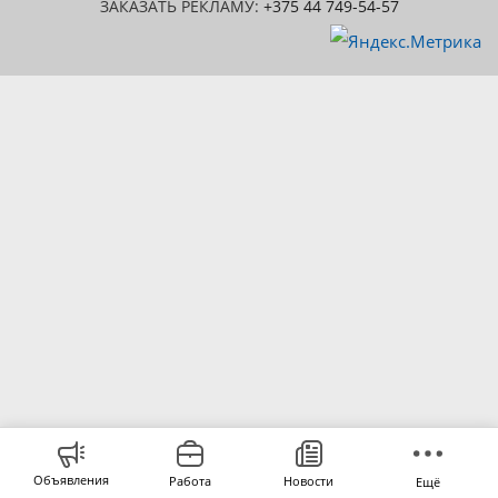
ЗАКАЗАТЬ РЕКЛАМУ:
+375 44 749-54-57
Объявления
Работа
Новости
Ещё