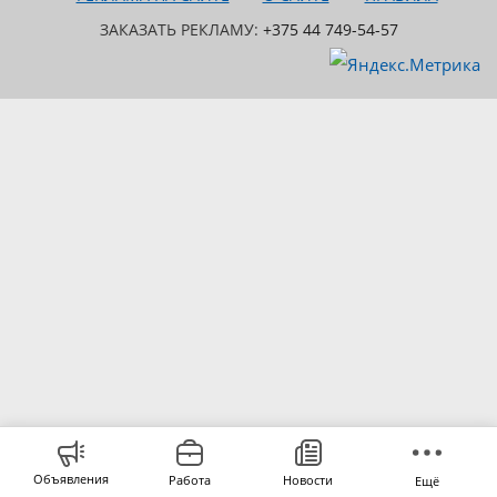
ЗАКАЗАТЬ РЕКЛАМУ:
+375 44 749-54-57
Объявления
Работа
Новости
Ещё