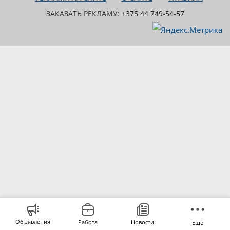
ЗАКАЗАТЬ РЕКЛАМУ:
+375 44 749-54-57
Объявления
Работа
Новости
Ещё