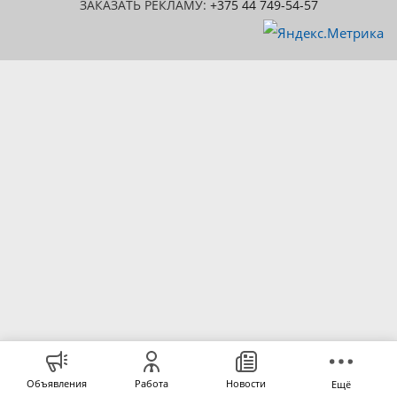
ЗАКАЗАТЬ РЕКЛАМУ:
+375 44 749-54-57
Объявления
Работа
Новости
Ещё