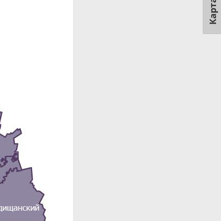
Карта