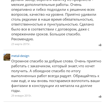
мелкие дополнительные работы. Очень
оперативно и гибко подходили к решению всех
вопросов, качество на уровне. Приятно удивили
столь редкими в наше время обязательностью,
ответственностью и пунктуальностью. Сделано
было все в соответствии с договором, даже с
опережением сроков. Большое спасибо.
Рекомендую.
23 марта 2015г.
metal-design
Огромное спасибо за добрые слова. Очень приятно
работать с заказчиком, который знает,что хочет
получить. А обоюдное спасибо по итогу
выполненных работ всегда радует. Обращайтесь к
нам ещё, и мы вновь постараемся воплотить ваши
фантазии в конструкции из металла на долгие
годы.
29 января 2015г.