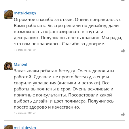
metal-design
Огромное спасибо за отзыв. Очень понравилось с
Вами работать. Быстро решили по дизайну, дали
возможность пофантазировать в гнутье и
декорациях. Получилось очень красиво. Мы рады,
что вам понравилось. Спасибо за доверие.
17 июня 2017г.
Maribel
Заказывали ребятам беседку. Очень довольны
работой! Сделали не просто беседку, а еще и
сварили украшения (листики и веточки). Все
работы выполнены в срок. Очень вежливые и
приятные консультанты. Посоветовали какой
выбрать дизайн и цвет полимера. Получилось
просто здорово и качественно.
12 июня 2017г.
metal-design