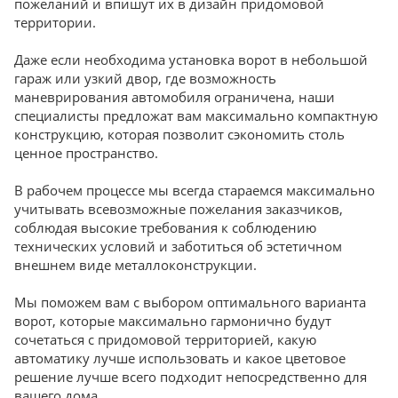
пожеланий и впишут их в дизайн придомовой
территории.
Даже если необходима установка ворот в небольшой
гараж или узкий двор, где возможность
маневрирования автомобиля ограничена, наши
специалисты предложат вам максимально компактную
конструкцию, которая позволит сэкономить столь
ценное пространство.
В рабочем процессе мы всегда стараемся максимально
учитывать всевозможные пожелания заказчиков,
соблюдая высокие требования к соблюдению
технических условий и заботиться об эстетичном
внешнем виде металлоконструкции.
Мы поможем вам с выбором оптимального варианта
ворот, которые максимально гармонично будут
сочетаться с придомовой территорией, какую
автоматику лучше использовать и какое цветовое
решение лучше всего подходит непосредственно для
вашего дома.