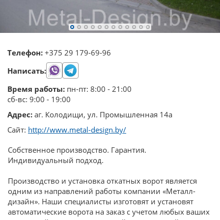
Телефон:
+375 29 179-69-96
Написать:
Время работы:
пн-пт: 8:00 - 21:00
сб-вс: 9:00 - 19:00
Адрес:
аг. Колодищи, ул. Промышленная 14а
Сайт:
http://www.metal-design.by/
Собственное производство. Гарантия.
Индивидуальный подход.
Производство и установка откатных ворот является
одним из направлений работы компании «Металл-
дизайн». Наши специалисты изготовят и установят
автоматические ворота на заказ с учетом любых ваших