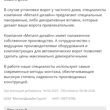
В случае установки ворот у частного дома, специалисты
компании «Металл-дизайн» предлагают специальные
панорамные, либо декоративные вставки, которые
делают ваши ворота привлекательнее.
Компания «Металл-дизайн» имеет налаженное
собственное производство. А сотрудничество с
ведущими производителями оборудования и
комплектующих для автоматических ворот позволяет
сделать цены максимально демократичными.
В работе наши специалисты используют самые
современные методы монтажа, обеспечивающие
высокую степень надежность производимых
конструкций.
Организация добавлена: 18-04-2023
Обновлена: 06-08-2026
ООО "МеталлДизайн-Групп"
УНП: 193715782