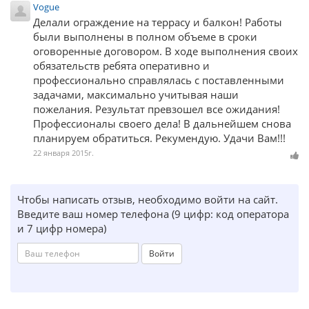
Vogue
Делали ограждение на террасу и балкон! Работы
были выполнены в полном объеме в сроки
оговоренные договором. В ходе выполнения своих
обязательств ребята оперативно и
профессионально справлялась с поставленными
задачами, максимально учитывая наши
пожелания. Результат превзошел все ожидания!
Профессионалы своего дела! В дальнейшем снова
планируем обратиться. Рекумендую. Удачи Вам!!!
22 января 2015г.
Чтобы написать отзыв, необходимо войти на сайт.
Введите ваш номер телефона (9 цифр: код оператора
и 7 цифр номера)
Войти