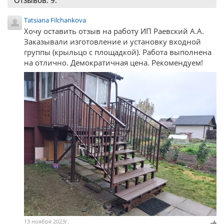
Отзывов: 9.
Tatsiana Filchankova
Хочу оставить отзыв на работу ИП Раевский А.А.
Заказывали изготовление и установку входной
группы (крыльцо с площадкой). Работа выполнена
на отлично. Демократичная цена. Рекомендуем!
13 ноября 2023г.