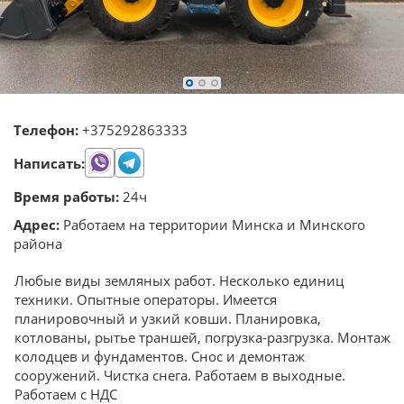
Телефон:
+375292863333
Написать:
Время работы:
24ч
Адрес:
Работаем на территории Минска и Минского
района
Любые виды земляных работ. Несколько единиц
техники. Опытные операторы. Имеется
планировочный и узкий ковши. Планировка,
котлованы, рытье траншей, погрузка-разгрузка. Монтаж
колодцев и фундаментов. Снос и демонтаж
сооружений. Чистка снега. Работаем в выходные.
Работаем с НДС