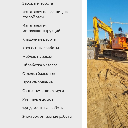
Заборы и ворота
Изготовление лестниц на
второй этаж
Изготовление
металлоконструкций
Кладочные работы
Кровельные работы
Мебель на заказ
Обработка металла
Отделка балконов
Проектирование
Сантехнические услуги
Утепление домов
Фундаментные работы
Электромонтажные работы