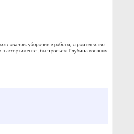
котлованов, уборочные работы, строительство
 в ассортименте., быстросъем. Глубина копания