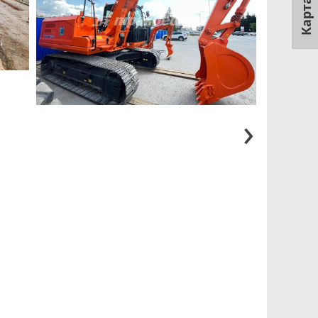
Карта