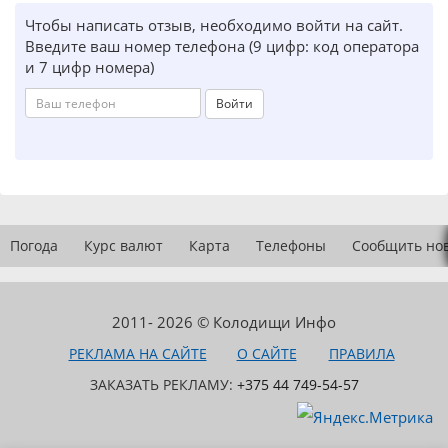
Чтобы написать отзыв, необходимо войти на сайт.
Введите ваш номер телефона (9 цифр: код оператора
и 7 цифр номера)
Войти
Погода
Курс валют
Карта
Телефоны
Сообщить но
2011- 2026 © Колодищи Инфо
РЕКЛАМА НА САЙТЕ
О САЙТЕ
ПРАВИЛА
ЗАКАЗАТЬ РЕКЛАМУ:
+375 44 749-54-57