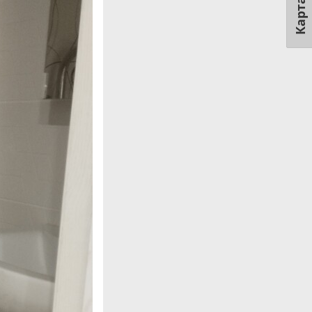
Карта