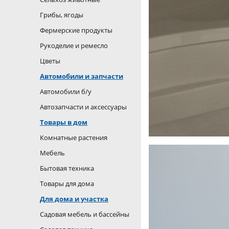
Грибы, ягоды
Фермерские продукты
Рукоделие и ремесло
Цветы
Автомобили и запчасти
Автомобили б/у
Автозапчасти и аксессуары
Товары в дом
Комнатные растения
Мебель
Бытовая техника
Товары для дома
Для дома и участка
Садовая мебель и бассейны