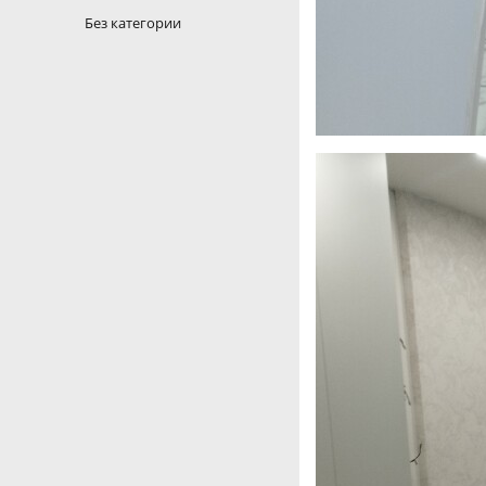
Без категории