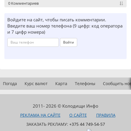
0 Комментариев
Войдите на сайт, чтобы писать комментарии.
Введите ваш номер телефона (9 цифр: код оператора
и 7 цифр номера)
Войти
Погода
Курс валют
Карта
Телефоны
Сообщить но
2011- 2026 © Колодищи Инфо
РЕКЛАМА НА САЙТЕ
О САЙТЕ
ПРАВИЛА
ЗАКАЗАТЬ РЕКЛАМУ:
+375 44 749-54-57