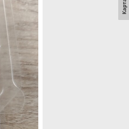
Карта