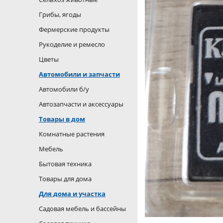
Грибы, ягоды
Фермерские продукты
Рукоделие и ремесло
Цветы
Автомобили и запчасти
Автомобили б/у
Автозапчасти и аксессуары
Товары в дом
Комнатные растения
Мебель
Бытовая техника
Товары для дома
Для дома и участка
Садовая мебель и бассейны